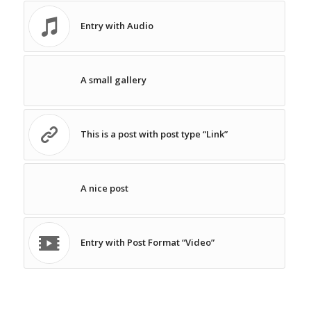
Entry with Audio
A small gallery
This is a post with post type “Link”
A nice post
Entry with Post Format “Video”