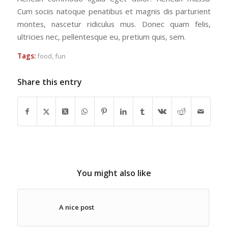
Cum sociis natoque penatibus et magnis dis parturient
montes, nascetur ridiculus mus. Donec quam felis,
ultricies nec, pellentesque eu, pretium quis, sem.
Tags:
food
,
fun
Share this entry
You might also like
A nice post