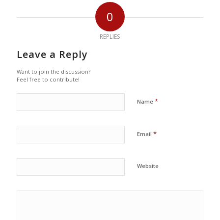
0
REPLIES
Leave a Reply
Want to join the discussion?
Feel free to contribute!
*
Name
*
Email
Website